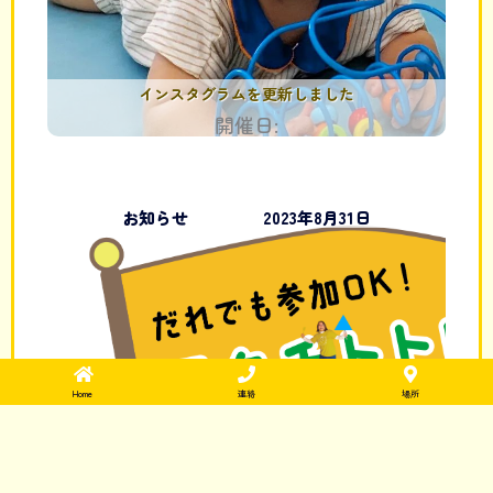
インスタグラムを更新しました
開催日:
お知らせ
2023年8月31日
Home
連絡
場所