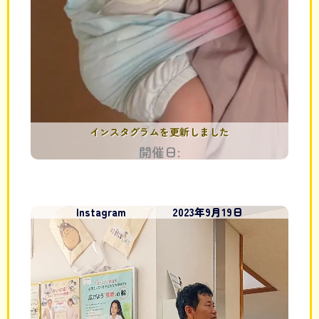
インスタグラムを更新しました
開催日:
Instagram
2023年9月19日