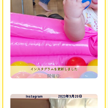
インスタグラムを更新しました
開催日:
Instagram
2023年9月20日