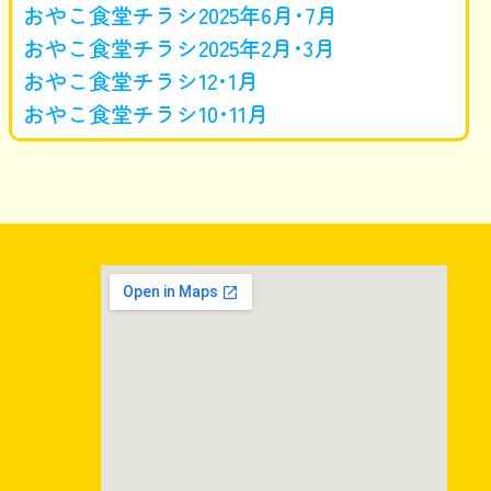
おやこ食堂チラシ2025年6月･7月
おやこ食堂チラシ2025年2月･3月
おやこ食堂チラシ12･1月
おやこ食堂チラシ10･11月