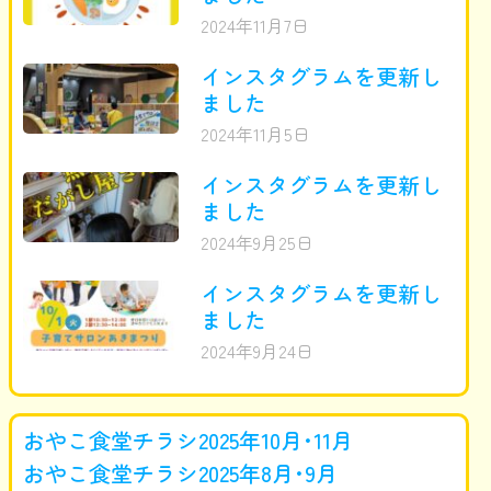
2024年11月7日
インスタグラムを更新し
ました
2024年11月5日
インスタグラムを更新し
ました
2024年9月25日
インスタグラムを更新し
ました
2024年9月24日
おやこ食堂チラシ2025年10月･11月
おやこ食堂チラシ2025年8月･9月