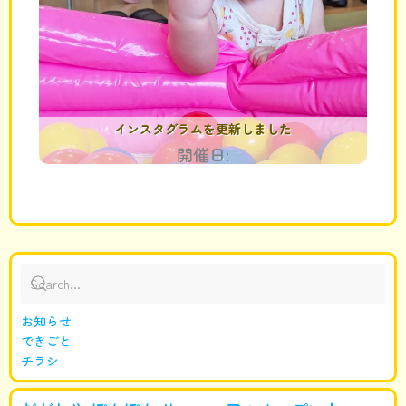
インスタグラムを更新しました
開催日:
お知らせ
できごと
チラシ