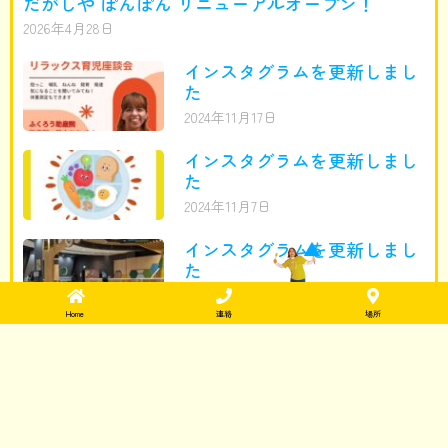
だがしや ぽんぽん リニューアルオープン！
2026年4月28日
インスタグラムを更新しまし
た
2024年11月17日
インスタグラムを更新しまし
た
2024年11月7日
インスタグラムを更新しまし
た
2024年11月5日
Home
連絡
場所
インスタグラムを更新しまし
た
2024年9月25日
インスタグラムを更新しまし