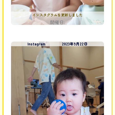
インスタグラムを更新しました
開催日:
Instagram
2023年9月22日